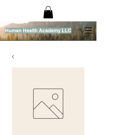
Human Health Academy LLC