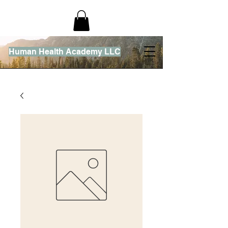
Human Health Academy LLC