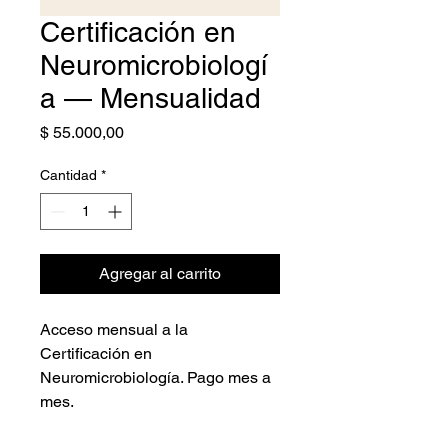
Certificación en
Neuromicrobiologí
a — Mensualidad
Precio
$ 55.000,00
Cantidad
*
Agregar al carrito
Acceso mensual a la 
Certificación en 
Neuromicrobiología. Pago mes a 
mes.