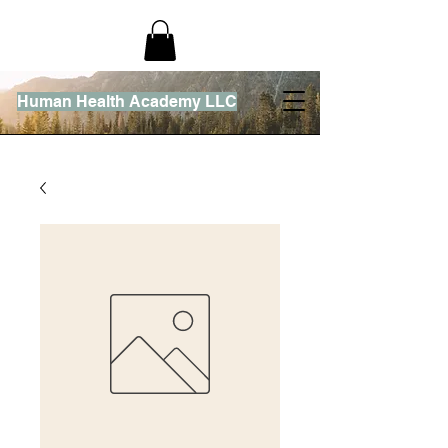
Human Health Academy LLC